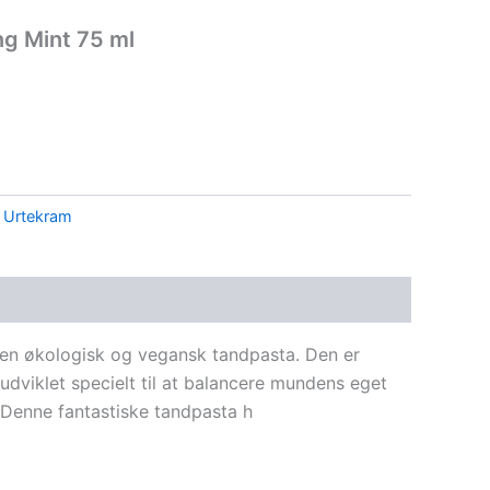
ng Mint 75 ml
:
Urtekram
 en økologisk og vegansk tandpasta. Den er
udviklet specielt til at balancere mundens eget
Denne fantastiske tandpasta h