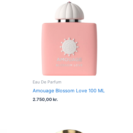
Eau De Parfum
Amouage Blossom Love 100 ML
2.750,00
kr.