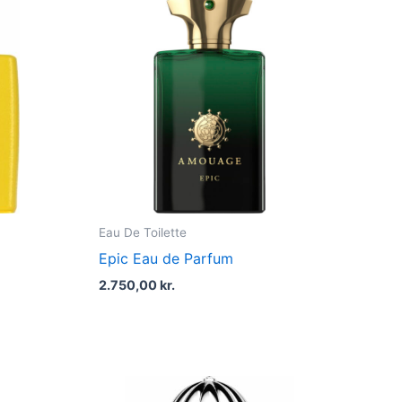
Eau De Toilette
Epic Eau de Parfum
2.750,00
kr.