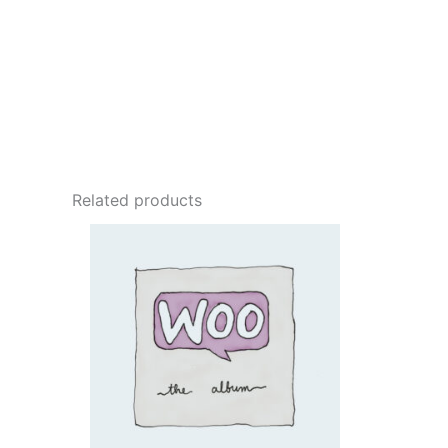
Related products