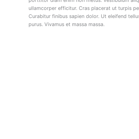
ullamcorper efficitur. Cras placerat ut turpis 
Curabitur finibus sapien dolor. Ut eleifend tel
purus. Vivamus et massa massa.